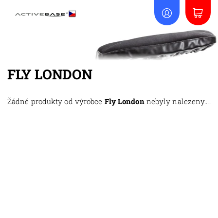
FLY LONDON
Žádné produkty od výrobce
Fly London
nebyly nalezeny....