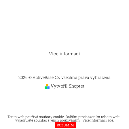
Více informací
2026 © ActiveBase CZ, všechna práva vyhrazena
Vytvořil Shoptet
Tento web používá soubory cookie. Dalším procházením tohoto webu
vyjadřujete souhlas s jejich používáním.. Více informací
zde
.
ROZUMÍM