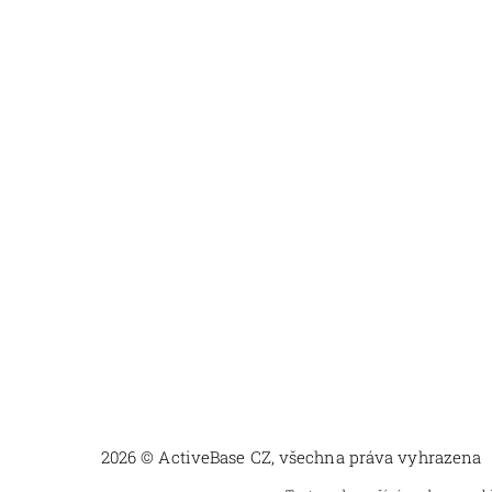
2026 © ActiveBase CZ, všechna práva vyhrazena