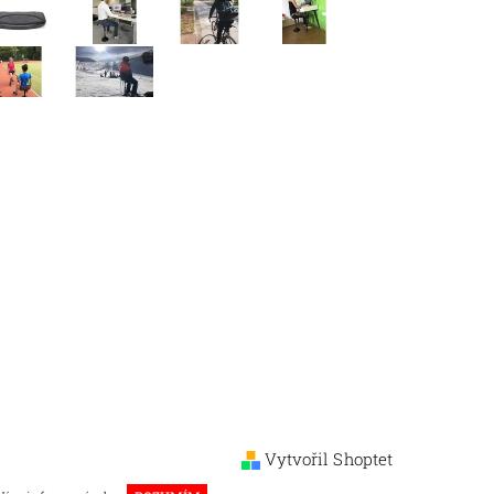
Vytvořil Shoptet