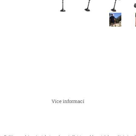
Více informací