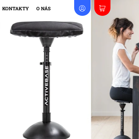
KONTAKTY
O NÁS